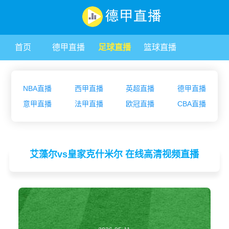
首页
德甲直播
足球直播
篮球直播
NBA直播
西甲直播
英超直播
德甲直播
意甲直播
法甲直播
欧冠直播
CBA直播
艾藻尔vs皇家克什米尔 在线高清视频直播