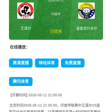
2026-05-11
21:00:00
印度甲
艾藻尔
皇家克什米尔
已结束
在线播放：
艾藻尔vs皇家克什米
尔 印度甲
高清直播
咪咕体育
免费直播
腾讯体育
【开赛时间】
2026-05-11 21:00:00
北京时间2026-05-11 21:00:00，印度甲联赛中艾藻尔VS皇
家克什米尔将准时开赛，24直播网会在第一时间提供直播信