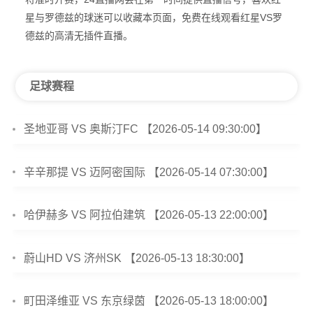
星与罗德兹的球迷可以收藏本页面，免费在线观看红星VS罗
德兹的高清无插件直播。
足球赛程
圣地亚哥 VS 奥斯汀FC 【2026-05-14 09:30:00】
辛辛那提 VS 迈阿密国际 【2026-05-14 07:30:00】
哈伊赫多 VS 阿拉伯建筑 【2026-05-13 22:00:00】
蔚山HD VS 济州SK 【2026-05-13 18:30:00】
町田泽维亚 VS 东京绿茵 【2026-05-13 18:00:00】