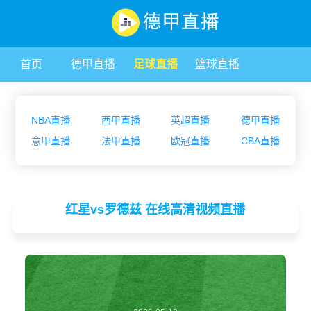
首页
德甲直播
足球直播
篮球直播
NBA直播
西甲直播
英超直播
德甲直播
意甲直播
法甲直播
欧冠直播
CBA直播
红星vs罗德兹 在线高清视频直播