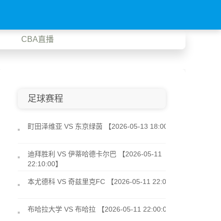
CBA直播
足球赛程
町田泽维亚 VS 东京绿茵 【2026-05-13 18:00:00】
迪拜胜利 VS 伊蒂哈德卡尔巴 【2026-05-11
22:10:00】
本尤德科 VS 奇兹里克FC 【2026-05-11 22:00:00】
布哈拉大学 VS 布哈拉 【2026-05-11 22:00:00】