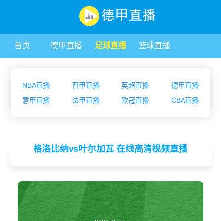
首页
德甲直播
足球直播
篮球直播
NBA直播
西甲直播
英超直播
德甲直播
意甲直播
法甲直播
欧冠直播
CBA直播
格洛比纳vs叶尔加瓦 在线高清视频直播