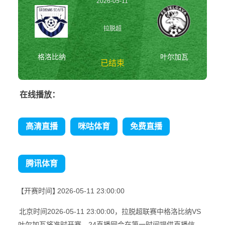
2026-05-11
23:00:00
拉脱超
格洛比纳
叶尔加瓦
已结束
在线播放：
格洛比纳vs叶尔加瓦
拉脱超
高清直播
咪咕体育
免费直播
腾讯体育
【开赛时间】
2026-05-11 23:00:00
北京时间2026-05-11 23:00:00，拉脱超联赛中格洛比纳VS
叶尔加瓦将准时开赛，24直播网会在第一时间提供直播信