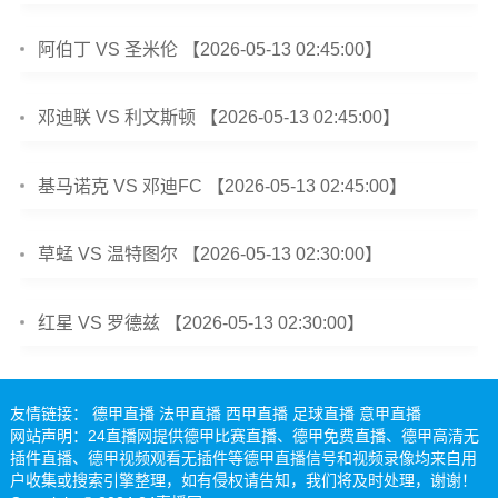
阿伯丁 VS 圣米伦 【2026-05-13 02:45:00】
邓迪联 VS 利文斯顿 【2026-05-13 02:45:00】
基马诺克 VS 邓迪FC 【2026-05-13 02:45:00】
草蜢 VS 温特图尔 【2026-05-13 02:30:00】
红星 VS 罗德兹 【2026-05-13 02:30:00】
友情链接：
德甲直播
法甲直播
西甲直播
足球直播
意甲直播
网站声明：24直播网提供德甲比赛直播、德甲免费直播、德甲高清无
插件直播、德甲视频观看无插件等德甲直播信号和视频录像均来自用
户收集或搜索引擎整理，如有侵权请告知，我们将及时处理，谢谢！