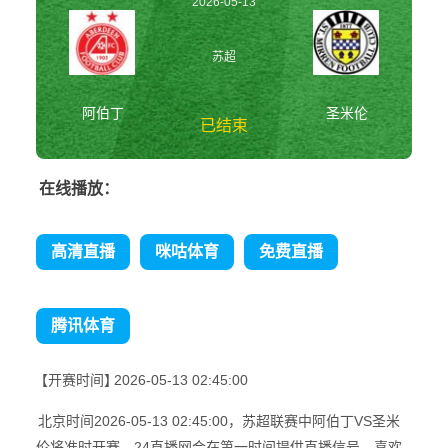
2026-05-13
02:45:00
苏超
阿伯丁
圣米伦
已结束
在线播放：
阿伯丁vs圣米伦 苏超
高清直播
咪咕体育
免费直播
腾讯体育
【开赛时间】
2026-05-13 02:45:00
北京时间2026-05-13 02:45:00，苏超联赛中阿伯丁VS圣米
伦将准时开赛，24直播网会在第一时间提供直播信号，喜欢