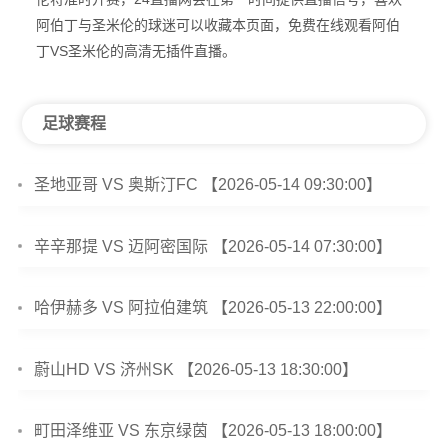
阿伯丁与圣米伦的球迷可以收藏本页面，免费在线观看阿伯
丁VS圣米伦的高清无插件直播。
足球赛程
圣地亚哥 VS 奥斯汀FC 【2026-05-14 09:30:00】
辛辛那提 VS 迈阿密国际 【2026-05-14 07:30:00】
哈伊赫多 VS 阿拉伯建筑 【2026-05-13 22:00:00】
蔚山HD VS 济州SK 【2026-05-13 18:30:00】
町田泽维亚 VS 东京绿茵 【2026-05-13 18:00:00】